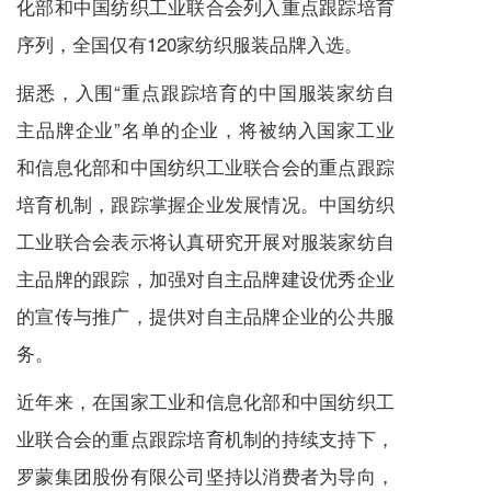
化部和中国纺织工业联合会列入重点跟踪培育
序列，全国仅有120家纺织服装品牌入选。
据悉，入围“重点跟踪培育的中国服装家纺自
主品牌企业”名单的企业，将被纳入国家工业
和信息化部和中国纺织工业联合会的重点跟踪
培育机制，跟踪掌握企业发展情况。中国纺织
工业联合会表示将认真研究开展对服装家纺自
主品牌的跟踪，加强对自主品牌建设优秀企业
的宣传与推广，提供对自主品牌企业的公共服
务。
近年来，在国家工业和信息化部和中国纺织工
业联合会的重点跟踪培育机制的持续支持下，
罗蒙集团股份有限公司坚持以消费者为导向，