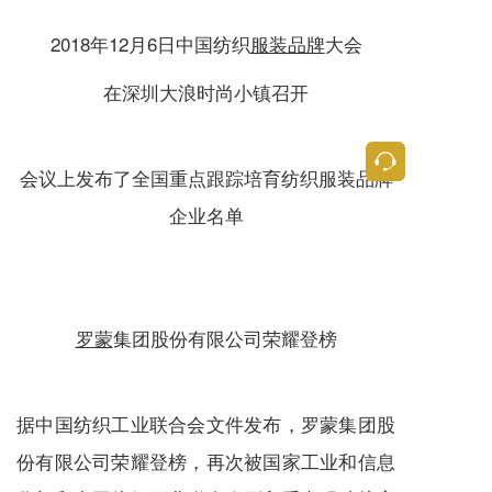
2018年12月6日中国纺织
服装品牌
大会
在深圳大浪时尚小镇召开
按钮
会议上发布了全国重点跟踪培育纺织服装品牌
企业名单
罗蒙
集团股份有限公司荣耀登榜
据中国纺织工业联合会文件发布，罗蒙集团股
份有限公司荣耀登榜，再次被国家工业和信息