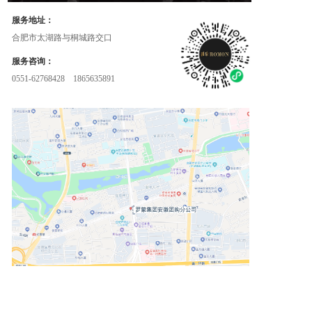
服务地址： 
合肥市太湖路与桐城路交口
服务咨询：
0551-62768428
    1865635891